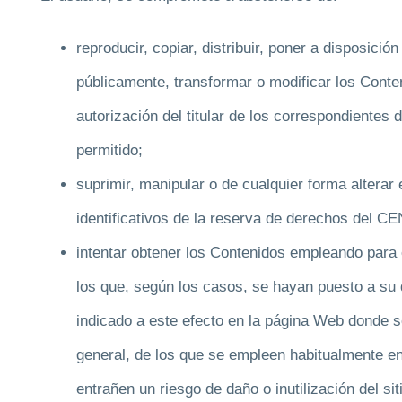
reproducir, copiar, distribuir, poner a disposici
públicamente, transformar o modificar los Cont
autorización del titular de los correspondientes 
permitido;
suprimir, manipular o de cualquier forma alterar
identificativos de la reserva de derechos 
intentar obtener los Contenidos empleando para 
los que, según los casos, se hayan puesto a su 
indicado a este efecto en la página Web donde s
general, de los que se empleen habitualmente en
entrañen un riesgo de daño o inutilización del si