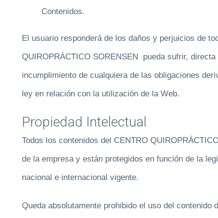
Contenidos.
El usuario responderá de los daños y perjuicios de 
QUIROPRÁCTICO SORENSEN pueda sufrir, directa o 
incumplimiento de cualquiera de las obligaciones deri
ley en relación con la utilización de la Web.
Propiedad Intelectual
Todos los contenidos del CENTRO QUIROPRÁCTICO 
de la empresa y están protegidos en función de la leg
nacional e internacional vigente.
Queda absolutamente prohibido el uso del contenido d