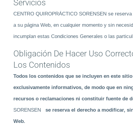
Servicios
CENTRO QUIROPRÁCTICO SORENSEN se reserva el de
a su página Web, en cualquier momento y sin necesid
incumplan estas Condiciones Generales o las particul
Obligación De Hacer Uso Correc
Los Contenidos
Todos los contenidos que se incluyen en este sitio
exclusivamente informativos, de modo que en ning
recursos o reclamaciones ni constituir fuente de 
SORENSEN
se reserva el derecho a modificar, sin
Web.