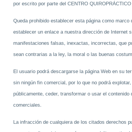
por escrito por parte del CENTRO QUIROPRÁCTI
Queda prohibido establecer esta página como marco d
establecer un enlace a nuestra dirección de Internet
manifestaciones falsas, inexactas, incorrectas, que p
sean contrarias a la ley, la moral o las buenas costu
El usuario podrá descargarse la página Web en su te
sin ningún fin comercial, por lo que no podrá explotar,
públicamente, ceder, transformar o usar el contenido 
comerciales.
La infracción de cualquiera de los citados derechos p