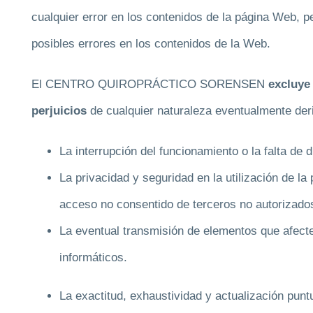
cualquier error en los contenidos de la página Web, p
posibles errores en los contenidos de la Web.
El CENTRO QUIROPRÁCTICO SORENSEN
excluye
perjuicios
de cualquier naturaleza eventualmente der
La interrupción del funcionamiento o la falta de 
La privacidad y seguridad en la utilización de la
acceso no consentido de terceros no autorizado
La eventual transmisión de elementos que afect
informáticos.
La exactitud, exhaustividad y actualización pun