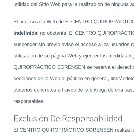
utilidad del Sitio Web para la realización de ninguna ac
El acceso a la Web de El CENTRO QUIROPRÁCTI
indefinida
; no obstante, El CENTRO QUIROPRÁCTI
suspender sin previo aviso el acceso a los usuarios q
utilización de su página Web y ejercer las medidas
QUIROPRÁCTICO SORENSEN se reserva el derecho de
secciones de la Web al público en general, limitándo
usuarios concretos a través de la entrega de una pas
responsables.
Exclusión De Responsabilidad
El CENTRO QUIROPRÁCTICO SORENSEN realiza los 