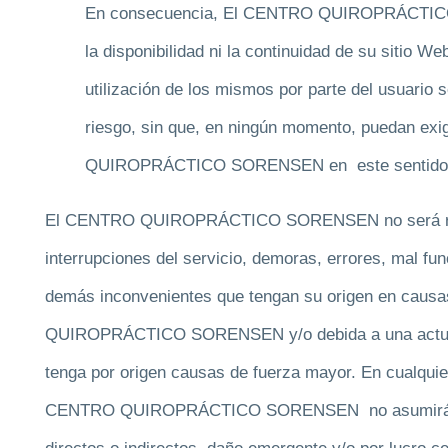
En consecuencia, El CENTRO QUIROPRÁCTICO S
la disponibilidad ni la continuidad de su sitio We
utilización de los mismos por parte del usuario 
riesgo, sin que, en ningún momento, puedan ex
QUIROPRÁCTICO SORENSEN en este sentido
El CENTRO QUIROPRÁCTICO SORENSEN no será resp
interrupciones del servicio, demoras, errores, mal fu
demás inconvenientes que tengan su origen en caus
QUIROPRÁCTICO SORENSEN y/o debida a una actuaci
tenga por origen causas de fuerza mayor. En cualquie
CENTRO QUIROPRÁCTICO SORENSEN no asumirá res