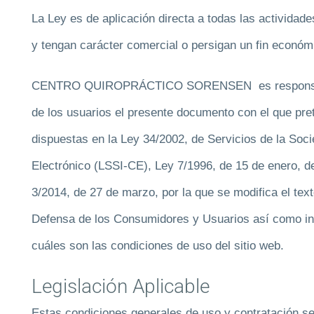
La Ley es de aplicación directa a todas las actividad
y tengan carácter comercial o persigan un fin económ
CENTRO QUIROPRÁCTICO SORENSEN es responsable d
de los usuarios el presente documento con el que pre
dispuestas en la Ley 34/2002, de Servicios de la Soc
Electrónico (LSSI-CE), Ley 7/1996, de 15 de enero, d
3/2014, de 27 de marzo, por la que se modifica el text
Defensa de los Consumidores y Usuarios así como inf
cuáles son las condiciones de uso del sitio web.
Legislación Aplicable
Estas condiciones generales de uso y contratación se