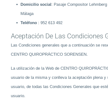
Domicilio social
: Pasaje Compositor Lehmberg R
Málaga
Teléfono
: 952 613 492
Aceptación De Las Condiciones 
Las Condiciones generales que a continuación se rese
CENTRO QUIROPRÁCTICO SORENSEN.
La utilización de la Web de CENTRO QUIROPRÁCTI
usuario de la misma y conlleva la aceptación plena y s
usuario, de todas las Condiciones Generales que esté
usuario.