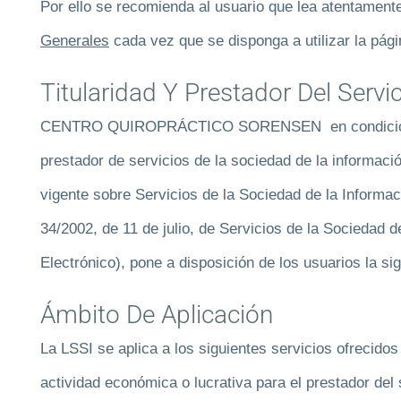
Por ello se recomienda al usuario que lea atentamen
Generales
cada vez que se disponga a utilizar la pág
Titularidad Y Prestador Del Servi
CENTRO QUIROPRÁCTICO SORENSEN en condición de 
prestador de servicios de la sociedad de la informaci
vigente sobre Servicios de la Sociedad de la Informa
34/2002, de 11 de julio, de Servicios de la Sociedad 
Electrónico), pone a disposición de los usuarios la si
Ámbito De Aplicación
La LSSI se aplica a los siguientes servicios ofrecido
actividad económica o lucrativa para el prestador del 