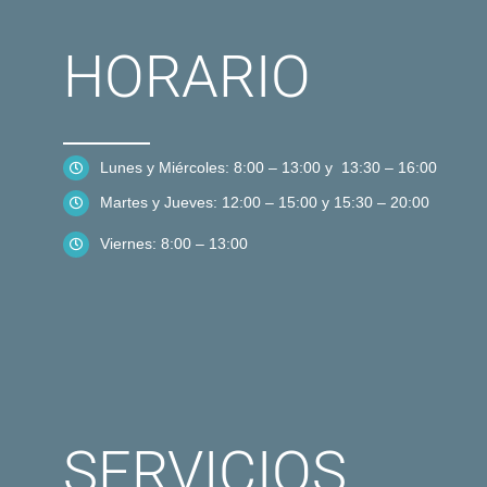
HORARIO
Lunes y Miércoles: 8:00 – 13:00 y 13:30 – 16:00
Martes y Jueves: 12:00 – 15:00 y 15:30 – 20:00
Viernes: 8:00 – 13:00
SERVICIOS