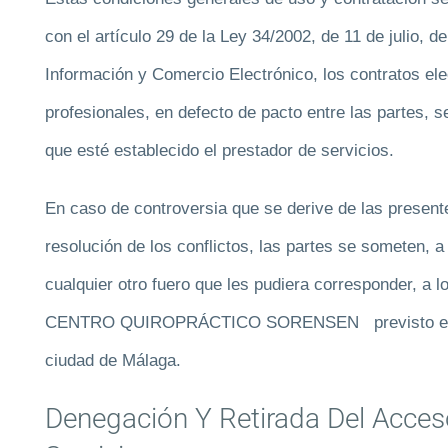
con el artículo 29 de la Ley 34/2002, de 11 de julio, d
Información y Comercio Electrónico, los contratos el
profesionales, en defecto de pacto entre las partes, 
que esté establecido el prestador de servicios.
En caso de controversia que se derive de las present
resolución de los conflictos, las partes se someten, a
cualquier otro fuero que les pudiera corresponder, a l
CENTRO QUIROPRÁCTICO SORENSEN previsto en el p
ciudad de Málaga.
Denegación Y Retirada Del Acce