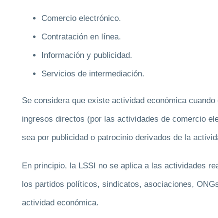
Comercio electrónico.
Contratación en línea.
Información y publicidad.
Servicios de intermediación.
Se considera que existe actividad económica cuando 
ingresos directos (por las actividades de comercio ele
sea por publicidad o patrocinio derivados de la activi
En principio, la LSSI no se aplica a las actividades r
los partidos políticos, sindicatos, asociaciones, ONG
actividad económica.