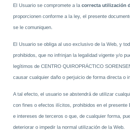
El Usuario se compromete a la
correcta utilización 
proporcionen conforme a la ley, el presente documento
se le comuniquen.
El Usuario se obliga al uso exclusivo de la Web, y tod
prohibidos, que no infrinjan la legalidad vigente y/o p
legítimos de CENTRO QUIROPRÁCTICO SORENSEN o d
causar cualquier daño o perjuicio de forma directa o i
A tal efecto, el usuario se abstendrá de utilizar cual
con fines o efectos ilícitos, prohibidos en el present
e intereses de terceros o que, de cualquier forma, pue
deteriorar o impedir la normal utilización de la Web.