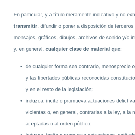
En particular, y a título meramente indicativo y no e
transmitir
, difundir o poner a disposición de tercero
mensajes, gráficos, dibujos, archivos de sonido y/o i
y, en general,
cualquier clase de material que
:
de cualquier forma sea contrario, menosprecie 
y las libertades públicas reconocidas constituci
y en el resto de la legislación;
induzca, incite o promueva actuaciones delictiva
violentas o, en general, contrarias a la ley, a 
aceptadas o al orden público;