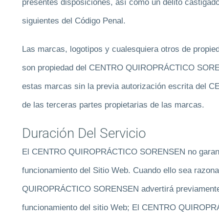
presentes disposiciones, así como un delito castigado
siguientes del Código Penal.
Las marcas, logotipos y cualesquiera otros de propied
son propiedad del CENTRO QUIROPRÁCTICO SO
estas marcas sin la previa autorización escrit
de las terceras partes propietarias de las marcas.
Duración Del Servicio
El CENTRO QUIROPRÁCTICO SORENSEN no garantiza l
funcionamiento del Sitio Web. Cuando ello sea razo
QUIROPRÁCTICO SORENSEN advertirá previamente de
funcionamiento del sitio Web; El CENTRO QUIROP