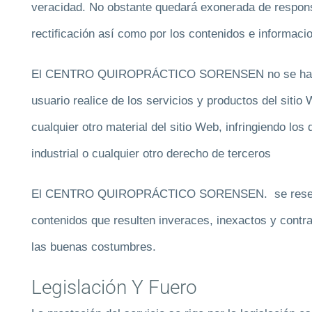
veracidad. No obstante quedará exonerada de responsa
rectificación así como por los contenidos e informaci
El CENTRO QUIROPRÁCTICO SORENSEN no se hace res
usuario realice de los servicios y productos del siti
cualquier otro material del sitio Web, infringiendo los
industrial o cualquier otro derecho de terceros
El CENTRO QUIROPRÁCTICO SORENSEN. se reserva e
contenidos que resulten inveraces, inexactos y contrari
las buenas costumbres.
Legislación Y Fuero