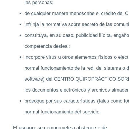
las personas;
de cualquier manera menoscabe el crédito
infrinja la normativa sobre secreto de las comun
constituya, en su caso, publicidad ilícita, engañ
competencia desleal;
incorpore virus u otros elementos físicos o elec
normal funcionamiento de la red, del sistema o 
software) del CENTRO QUIROPRÁCTICO SORENS
los documentos electrónicos y archivos almacen
provoque por sus características (tales como form
normal funcionamiento del servicio.
El usuario, se compromete a abstenerse de: